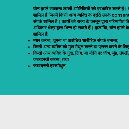
यौन हमले सालाना लाखों अमेरिकियों को प्रभावित करते हैं। इस 
शामिल हैं जिनमें किसी अन्य व्यक्ति के प्रति उनके consent
संपर्क शामिल है। कार्यों को राज्य के कानून द्वारा परिभाषि
अधिकार क्षेत्र द्वारा भिन्न हो सकते हैं। हालांकि, यौन हमले क
शामिल हैं:
प्यार करना, चूमना या अवांछित शारीरिक संपर्क बनाना;
किसी अन्य व्यक्ति को मुख मैथुन करने या प्राप्त करने के लि
किसी अन्य व्यक्ति के गुदा, लिंग, या योनि पर जीभ, मुंह, उंगल
जबरदस्ती करना; तथा
जबरदस्ती हस्तमैथुन.