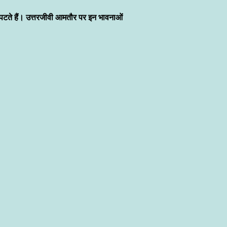
पटते हैं। उत्तरजीवी आमतौर पर इन भावनाओं