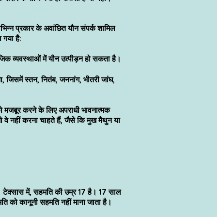
विभिन्न प्रकार के अवांछित यौन संपर्क शामिल
 गया है:
क व्यवस्थाओं में यौन उत्पीड़न हो सकता है।
िसमें स्तन, नितंब, जननांग, भीतरी जांघ,
 को मजबूर करने के लिए अपराधी भावनात्मक
े नहीं करना चाहते हैं, जैसे कि मुख मैथुन या
। टेक्सास में, सहमति की उम्र 17 है। 17 साल
हमति को कानूनी सहमति नहीं माना जाता है।