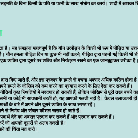
ी सहमति के बिना किसी के पति या पत्नी के साथ संभोग का कार्य। शादी में आपका ब
ा
 है। यह समझना महत्वपूर्ण है कि यौन उत्पीड़न के किसी भी रूप में पीड़ित या उत्तर
। यौन हमला पीड़ित दिन या कुछ भी नहीं कहने, पीड़ित द्वारा पहनी गई किसी भी चीज़ य
 एक व्यक्ति द्वारा दूसरे पर शक्ति और नियंत्रण रखने का एक जानबूझकर तरीका है
ि द्वारा किए जाते हैं, और इस प्रकार के हमले से बचना अक्सर अधिक कठिन होता ह
 अपने हमले के जोखिम को कम करने का प्रयास करने के लिए ऐसा कर सकते हैं।
रणनीतियाँ कुछ स्थितियों में मददगार हो सकती हैं, लेकिन जोखिम से पूरी तरह बचन
, सभी या कोई भी सावधानी बरती हो, यह आपकी गलती नहीं है। केवल बलात्कारी ही ज
ं के बारे में अपने और दूसरे व्यक्ति के साथ स्पष्ट रहें।
लेने से निर्णय और संचार कौशल खराब हो जाते हैं।
ा पदार्थ देने का अवसर प्रदान कर सकते हैं और प्रदान कर सकते हैं।
करें जो आपको दूसरों से अलग करती हैं।
िखने की चिंता मत करो।