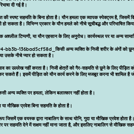
िभाषा दी गई है।
ित की स्पष्ट सहमति के बिना होता है। यौन हमला एक व्यापक स्पेक्ट्रम है, जिसमें 
 भी हो सकता है। विभिन्न प्रकार के यौन हमले को नीचे सूचीबद्ध और परिभाषित किया
 अश्लील टिप्पणी, या यौन एहसान के लिए अनुरोध। कार्यस्थल पर या अन्य सामाजि
4-bb3b-136bad5cf58d_किसी अन्य व्यक्ति के निजी शरीर के अंगों को छूना, ज
 या उसके नीचे प्यार हो सकता है।
व का उल्लेख नहीं करता है। निजी क्षेत्रों को गैर-सहमति से छूने के लिए पीड़ित
 सकते हैं। इसमें पीड़ित को यौन कार्य करने के लिए मजबूर करना भी शामिल है जो व
िसी अन्य व्यक्ति पर हमला, लेकिन बलात्कार नहीं होता है।
ा या मौखिक प्रवेश बिना सहमति के होता है।
 जिसमें एक वयस्क द्वारा नाबालिग के साथ योनि, गुदा या मौखिक प्रवेश होता है
तौर पर सहमति देने में सक्षम नहीं माना जाता है, और इसलिए नाबालिग से मौखिक स