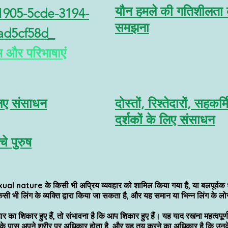
यौन हमले की गतिशीलता
1905-5cde-3194-
समझना
ad5cf58d_
 और परिभाषाएं
लिए संसाधन
दोस्तों, रिश्तेदारों, सहकर्
दर्शकों के लिए संसाधन
े पुरुष
exual nature के किसी भी अप्रिय व्यवहार को शामिल किया गया है, या बलपूर्वक 
सी भी लिंग के व्यक्ति द्वारा किया जा सकता है, और यह समान या भिन्न लिंग के लो
र का शिकार हुए हैं, तो संभावना है कि आप शिकार हुए हैं। यह याद रखना महत्वपूर्
्ति के पास अपने शरीर पर अधिकार होता है, और यह तय करने का अधिकार है कि उनक