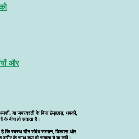
 को
मियों और
धमकी, या जबरदस्ती के बिना छेड़छाड़, धमकी,
गों के बीच हो सकता है।
ण है कि स्वस्थ यौन संबंध सम्मान, विश्वास और
े शरीर के साथ क्या हो सकता है या नहीं।