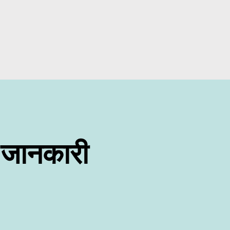
 जानकारी