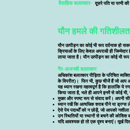
वैवाहिक बलात्कार-
दूसरे पति या पत्नी क
यौन हमले की गतिशीलत
यौन उत्पीड़न का कोई भी रूप दर्दनाक हो सकता
क्रियाओं के लिए केवल अपराधी ही जिम्मेदार है
लाया जाता है। यौन उत्पीड़न का कोई भी रूप
गैर-अजनबी बलात्कार
अधिकांश बलात्कार पीड़िता के परिचित व्यक्त
के विपरीत)। फिर भी, कुछ चीजें हैं जो आप
यह ध्यान रखना महत्वपूर्ण है कि हालांकि ये 
किया जाता है, भले ही आपने इनमें से कोई भी
मुखर और स्पष्ट रूप से संवाद करें। अपनी सीमाओ
ध्यान रखें कि अत्यधिक शराब पीने या ड्रग्स 
ऐसे पेय पदार्थों को न छोड़ें, जो आपको नशील
उन स्थितियों या स्थानों से बचने की कोशिश 
यदि आवश्यक हो तो एक दृश्य बनाएं। मूर्ख द