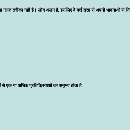
ा गलत तरीका नहीं है। लोग अलग हैं, इसलिए वे कई तरह से अपनी भावनाओं से नि
ें से एक या अधिक प्रतिक्रियाओं का अनुभव होता है: