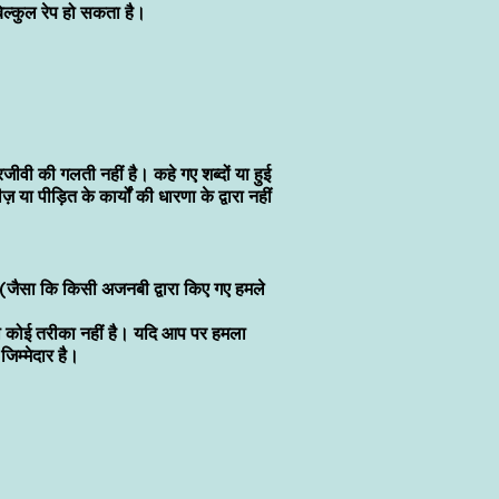
िल्कुल रेप हो सकता है।
जीवी की गलती नहीं है। कहे गए शब्दों या हुई
ा पीड़ित के कार्यों की धारणा के द्वारा नहीं
।
ै (जैसा कि किसी अजनबी द्वारा किए गए हमले
े का कोई तरीका नहीं है। यदि आप पर हमला
िम्मेदार है।