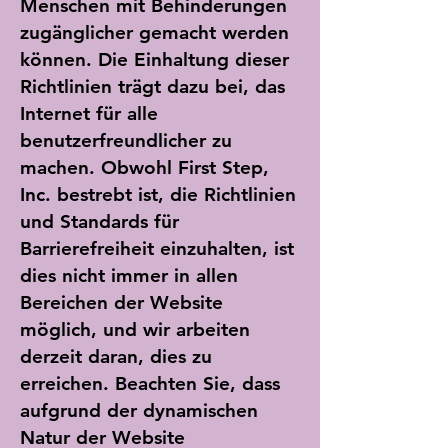
Menschen mit Behinderungen
zugänglicher gemacht werden
können. Die Einhaltung dieser
Richtlinien trägt dazu bei, das
Internet für alle
benutzerfreundlicher zu
machen. Obwohl First Step,
Inc. bestrebt ist, die Richtlinien
und Standards für
Barrierefreiheit einzuhalten, ist
dies nicht immer in allen
Bereichen der Website
möglich, und wir arbeiten
derzeit daran, dies zu
erreichen. Beachten Sie, dass
aufgrund der dynamischen
Natur der Website