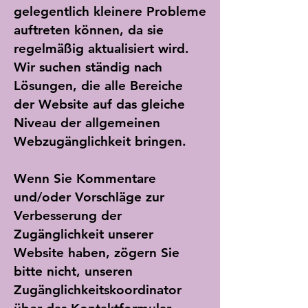
gelegentlich kleinere Probleme
auftreten können, da sie
regelmäßig aktualisiert wird.
Wir suchen ständig nach
Lösungen, die alle Bereiche
der Website auf das gleiche
Niveau der allgemeinen
Webzugänglichkeit bringen.
Wenn Sie Kommentare
und/oder Vorschläge zur
Verbesserung der
Zugänglichkeit unserer
Website haben, zögern Sie
bitte nicht, unseren
Zugänglichkeitskoordinator