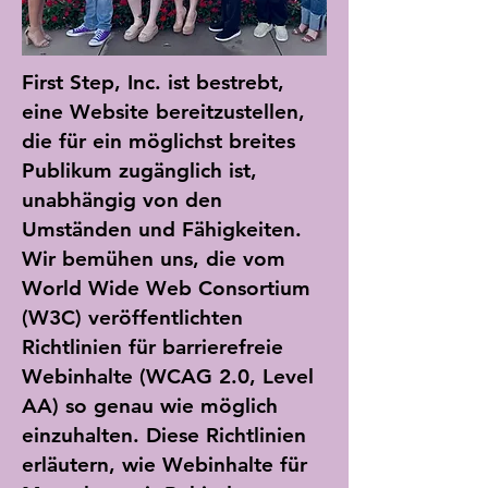
First Step, Inc. ist bestrebt,
eine Website bereitzustellen,
die für ein möglichst breites
Publikum zugänglich ist,
unabhängig von den
Umständen und Fähigkeiten.
Wir bemühen uns, die vom
World Wide Web Consortium
(W3C) veröffentlichten
Richtlinien für barrierefreie
Webinhalte (WCAG 2.0, Level
AA) so genau wie möglich
einzuhalten. Diese Richtlinien
erläutern, wie Webinhalte für