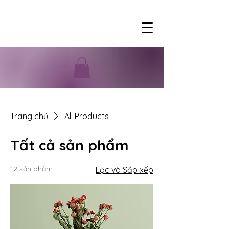
Trang chủ
All Products
Tất cả sản phẩm
12 sản phẩm
Lọc và Sắp xếp